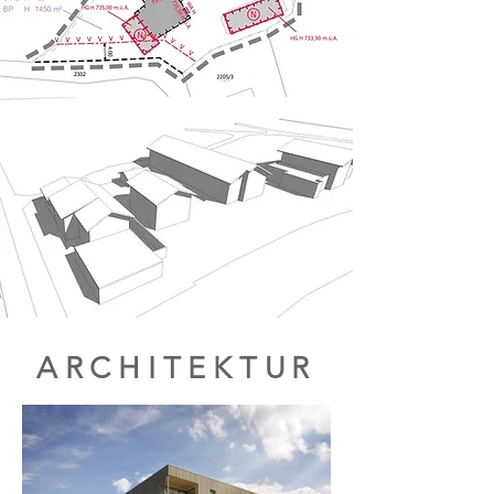
ARCHITEKTUR