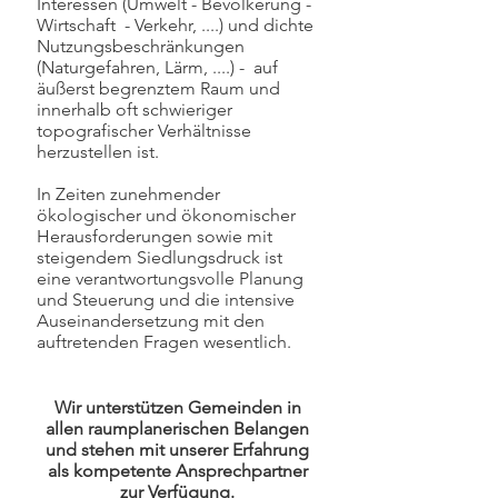
Interessen (Umwelt - Bevölkerung -
Wirtschaft - Verkehr, ....) und dichte
Nutzungsbeschränkungen
(Naturgefahren, Lärm, ....) - auf
äußerst begrenztem Raum und
innerhalb oft schwieriger
topografischer Verhältnisse
herzustellen ist.
In Zeiten zunehmender
ökologischer und ökonomischer
Herausforderungen sowie mit
steigendem Siedlungsdruck ist
eine verantwortungsvolle Planung
und Steuerung und die intensive
Auseinandersetzung mit den
auftretenden Fragen wesentlich.
Wir unterstützen Gemeinden in
allen raumplanerischen Belangen
und stehen mit unserer Erfahrung
als kompetente Ansprechpartner
zur Verfügung.