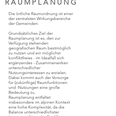
RAUMPLANUNG
Die örtliche Raumordnung ist einer
der zentralsten Wirkungsbereiche
der Gemeinden.
Grundsätzliches Ziel der
Raumplanung ist es, den zur
Verfügung stehenden
geografischen Raum bestmöglich
zu nutzen und ein möglichst
konfliktfreies - im Idealfall sich
ergänzendes - Zusammenwirken
unterschiedlicher
Nutzungsinteressen zu erzielen.
Dabei kommt auch der Vorsorge
für (zukünftige) Raumfunktionen
und -Nutzungen eine große
Bedeutung zu.
Raumplanung entfaltet
insbesondere im alpinen Kontext
eine hohe Komplexität, da die
Balance unterschiedlichster