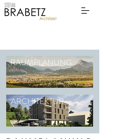
RAUMPLANUNG
ARCHITEKTUR