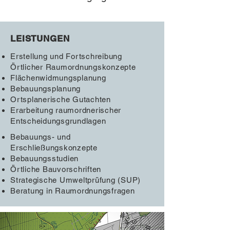
LEISTUNGEN
Erstellung und Fortschreibung
Örtlicher Raumordnungskonzepte
Flächenwidmungsplanung
Bebauungsplanung
Ortsplanerische Gutachten
Erarbeitung raumordnerischer
Entscheidungsgrundlagen
Bebauungs- und
Erschließungskonzepte
Bebauungsstudien
Örtliche Bauvorschriften
Strategische Umweltprüfung (SUP)
Beratung in Raumordnungsfragen